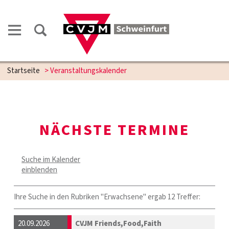
Startseite
> Veranstaltungskalender
NÄCHSTE TERMINE
Suche im Kalender
einblenden
Ihre Suche in den Rubriken "Erwachsene" ergab 12 Treffer:
20.09.2026
CVJM Friends,Food,Faith