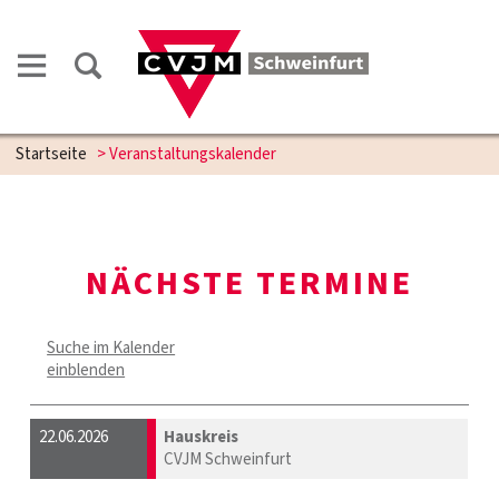
Startseite
> Veranstaltungskalender
NÄCHSTE TERMINE
Suche im Kalender
einblenden
22.06.2026
Hauskreis
CVJM Schweinfurt