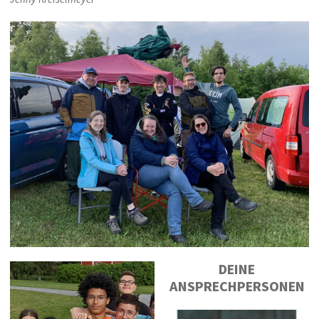
DEINE
ANSPRECHPERSONEN